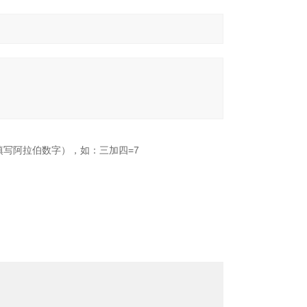
填写阿拉伯数字），如：三加四=7