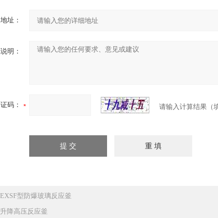
细地址：
充说明：
验证码：
请输入计算结果（
EXSF型防爆玻璃反应釜
升降高压反应釜