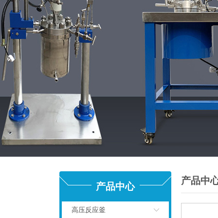
产品中
产品中心
高压反应釜