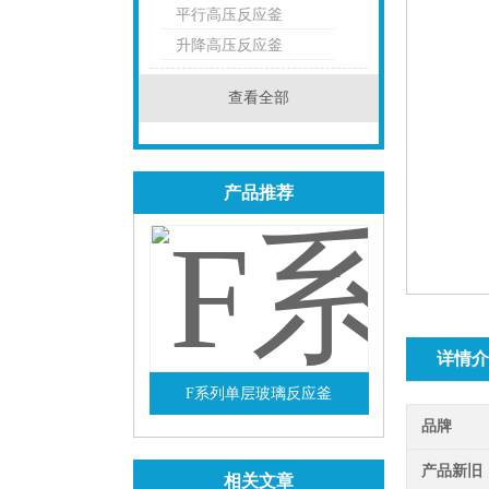
平行高压反应釜
点击
升降高压反应釜
查看全部
产品推荐
详情介
F系列单层玻璃反应釜
品牌
查看详情
产品新旧
相关文章