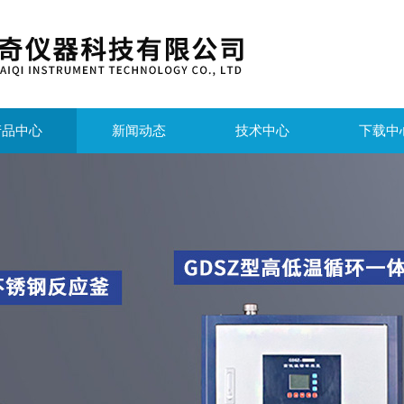
产品中心
新闻动态
技术中心
下载中