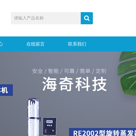
心
在线留言
联系我们