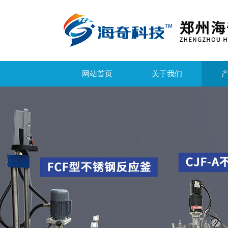
网站首页
关于我们