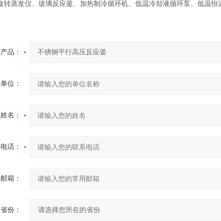
旋转蒸发仪、玻璃反应釜、加热制冷循环机、低温冷却液循环泵、低温恒
产品：
的单位：
的姓名：
系电话：
用邮箱：
省份：