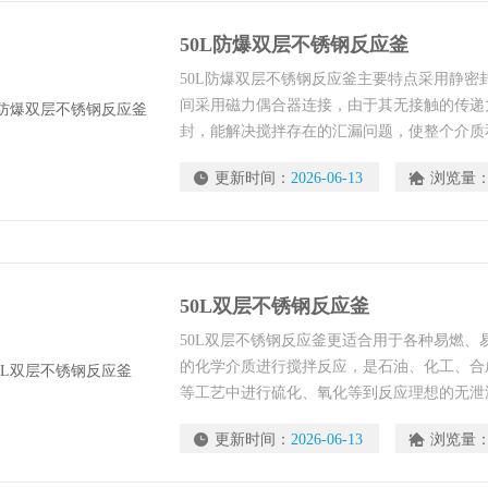
50L防爆双层不锈钢反应釜
50L防爆双层不锈钢反应釜主要特点采用静密
间采用磁力偶合器连接，由于其无接触的传递
封，能解决搅拌存在的汇漏问题，使整个介质
态中进行工作
更新时间：
2026-06-13
浏览量
50L双层不锈钢反应釜
50L双层不锈钢反应釜更适合用于各种易燃、
的化学介质进行搅拌反应，是石油、化工、合
等工艺中进行硫化、氧化等到反应理想的无泄
更新时间：
2026-06-13
浏览量