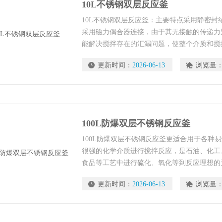
10L不锈钢双层反应釜
10L不锈钢双层反应釜：主要特点采用静密封
采用磁力偶合器连接，由于其无接触的传递力
能解决搅拌存在的汇漏问题，使整个介质和搅
进行工作
更新时间：
2026-06-13
浏览量
100L防爆双层不锈钢反应釜
100L防爆双层不锈钢反应釜更适合用于各种
很强的化学介质进行搅拌反应，是石油、化工
食品等工艺中进行硫化、氧化等到反应理想的
更新时间：
2026-06-13
浏览量