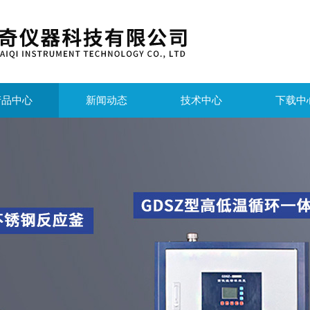
产品中心
新闻动态
技术中心
下载中