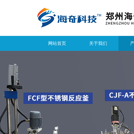
网站首页
关于我们