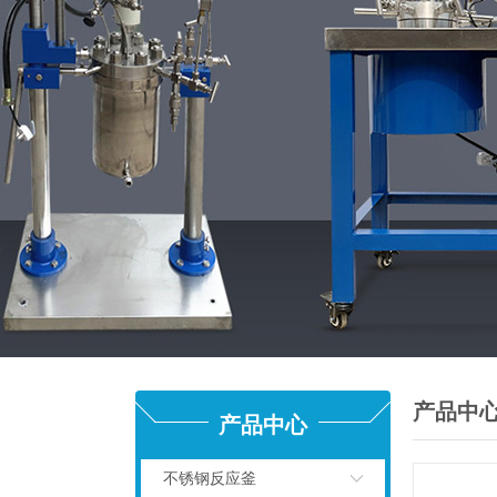
产品中
产品中心
不锈钢反应釜