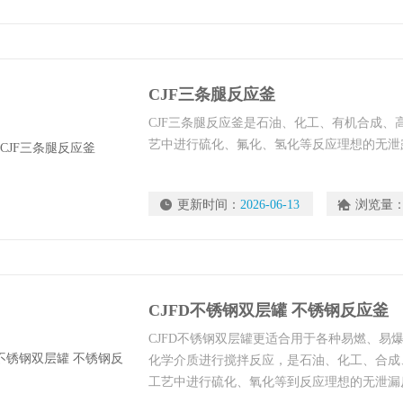
CJF三条腿反应釜
CJF三条腿反应釜是石油、化工、有机合成、
艺中进行硫化、氟化、氢化等反应理想的无泄
更新时间：
2026-06-13
浏览量
CJFD不锈钢双层罐 不锈钢反应釜
CJFD不锈钢双层罐更适合用于各种易燃、易
化学介质进行搅拌反应，是石油、化工、合成
工艺中进行硫化、氧化等到反应理想的无泄漏