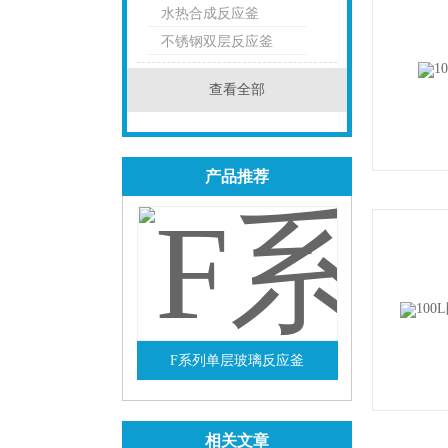
水热合成反应釜
点击
不锈钢双层反应釜
查看全部
产品推荐
F系列单层玻璃反应釜
查看详情
相关文章