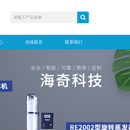
心
在线留言
联系我们