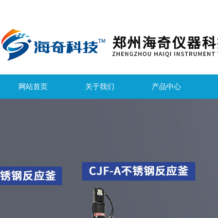
网站首页
关于我们
产品中心