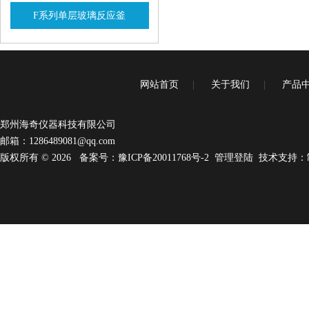
F系列单层玻璃反应釜
查看详情
网站首页
|
关于我们
|
产品
郑州海奇仪器科技有限公司
邮箱：
1286489081@qq.com
版权所有 © 2026
备案号：豫ICP备20011768号-2
管理登陆
技术支持：