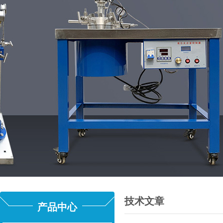
技术文章
产品中心