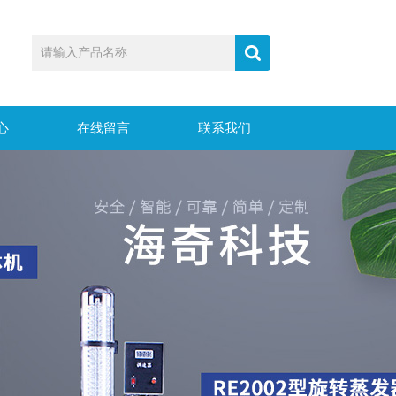
心
在线留言
联系我们