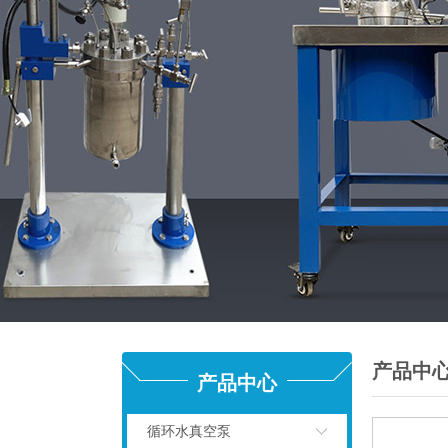
产品中
产品中心
循环水真空泵