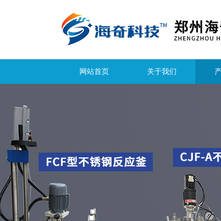
网站首页
关于我们