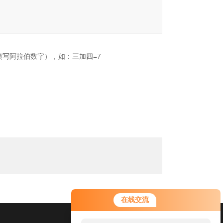
填写阿拉伯数字），如：三加四=7
在线交流