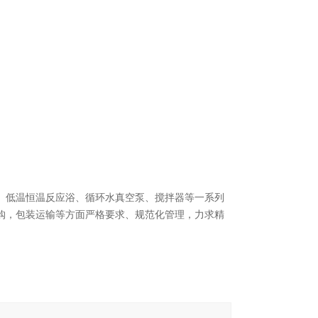
、低温恒温反应浴、循环水真空泵、搅拌器等一系列
购，包装运输等方面严格要求、规范化管理，力求精