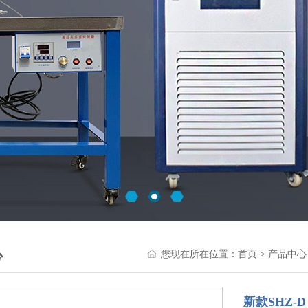
心
您现在所在位置：
首页
>
产品中心
新款SHZ-