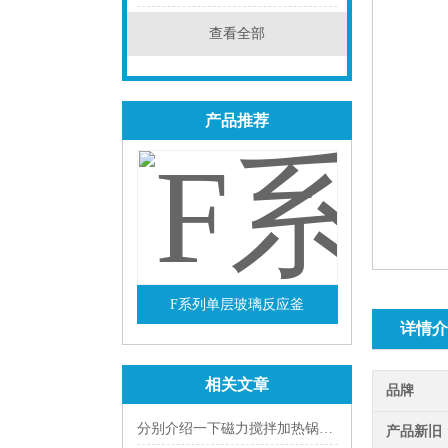
点击
查看全部
产品推荐
F系列单层玻璃反应釜
详情介
查看详情
相关文章
品牌
分别介绍一下磁力搅拌加热锅三种不同盘面的使用
产品新旧