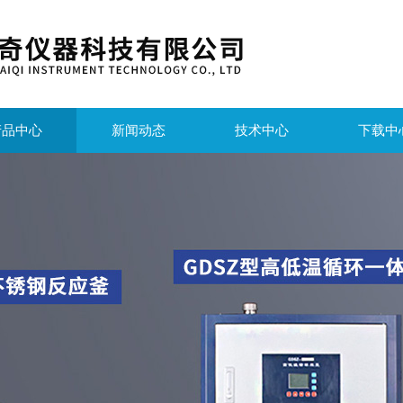
产品中心
新闻动态
技术中心
下载中