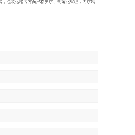
购，包装运输等方面严格要求、规范化管理，力求精