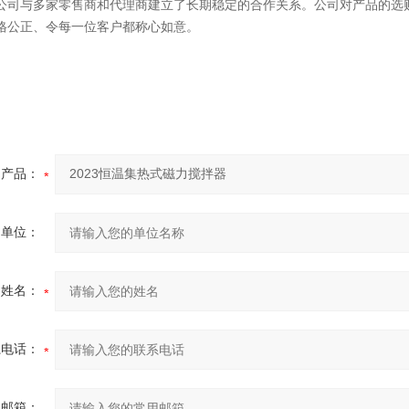
公司与多家零售商和代理商建立了长期稳定的合作关系。公司对产品的选
格公正、令每一位客户都称心如意。
产品：
的单位：
的姓名：
系电话：
用邮箱：