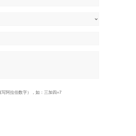
填写阿拉伯数字），如：三加四=7