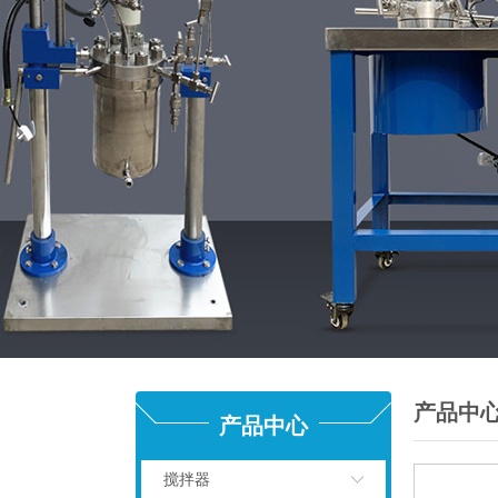
产品中
产品中心
搅拌器