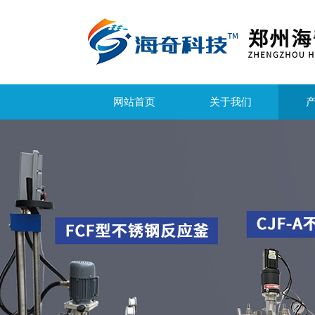
网站首页
关于我们