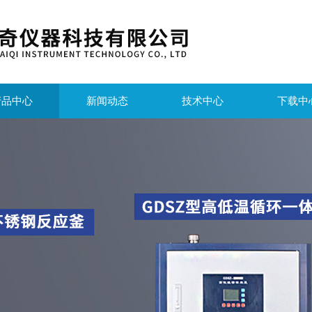
产品中心
新闻动态
技术中心
下载中