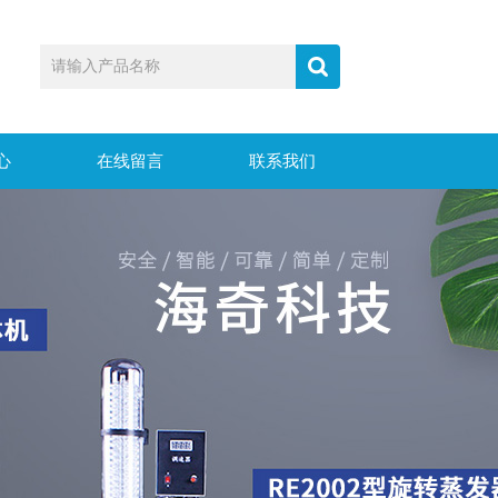
心
在线留言
联系我们