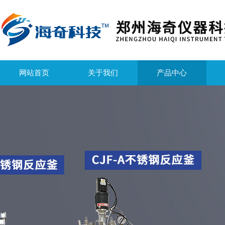
网站首页
关于我们
产品中心