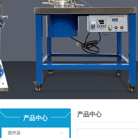
产品中心
产品中心
搅拌器