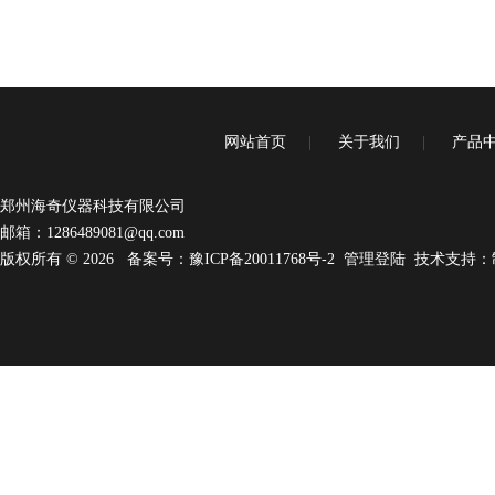
网站首页
|
关于我们
|
产品
郑州海奇仪器科技有限公司
邮箱：
1286489081@qq.com
版权所有 © 2026
备案号：豫ICP备20011768号-2
管理登陆
技术支持：