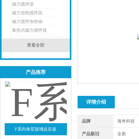
磁力搅拌器
点击
磁力加热搅拌器
磁力搅拌加热锅
集热式磁力搅拌器
查看全部
产品推荐
详情介绍
品牌
海奇科技
F系列单层玻璃反应釜
产品新旧
全新