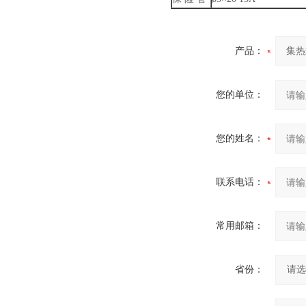
产品：
您的单位：
您的姓名：
联系电话：
常用邮箱：
省份：