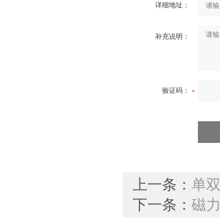
详细地址：
补充说明：
验证码：
上一条：
单
下一条：
磁