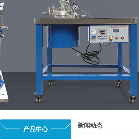
新闻动态
产品中心