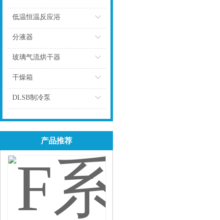
点击
低温恒温反应浴
点击
分液器
点击
玻璃气流烘干器
点击
干燥箱
点击
DLSB制冷泵
点击
产品推荐