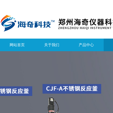
网站首页
关于我们
产品中心