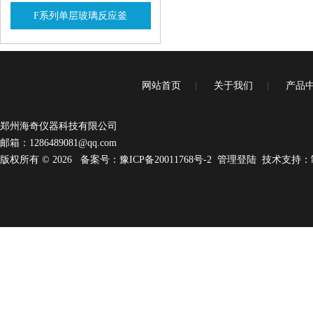
F系列单层玻璃反应釜
查看详情
网站首页
|
关于我们
|
产品
郑州海奇仪器科技有限公司
邮箱：
1286489081@qq.com
版权所有 © 2026
备案号：豫ICP备20011768号-2
管理登陆
技术支持：