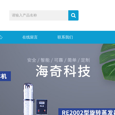
心
在线留言
联系我们