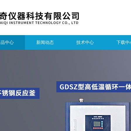
产品中心
新闻动态
技术中心
下载中