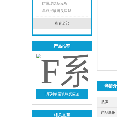
防爆玻璃反应釜
点击
单双层玻璃反应釜
查看全部
产品推荐
详情介
F系列单层玻璃反应釜
品牌
查看详情
产品新旧
相关文章