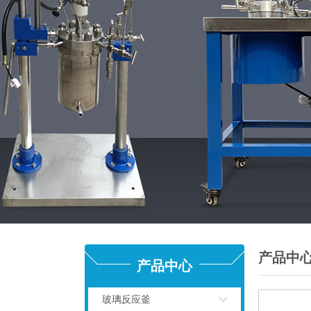
产品中
产品中心
玻璃反应釜