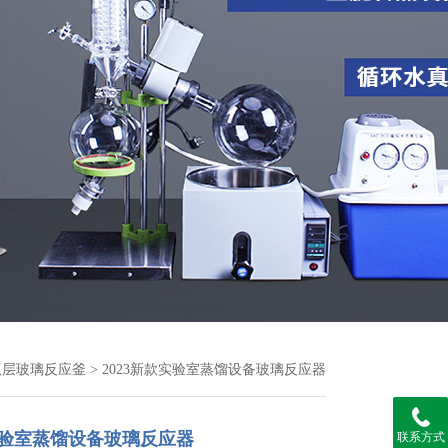
双层玻璃反应釜
> 2023新款实验室蒸馏设备玻璃反应器
款实验室蒸馏设备玻璃反应器
联系方式