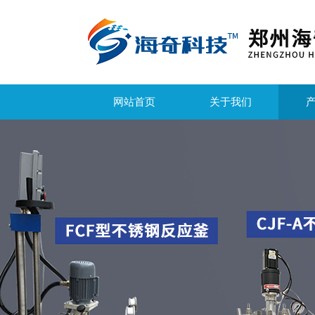
网站首页
关于我们