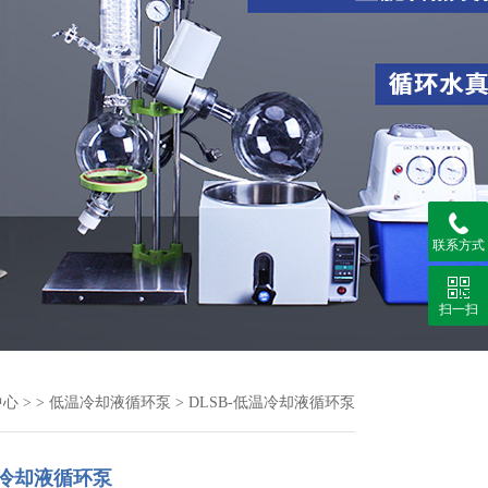
联系方式
扫一扫
中心
> >
低温冷却液循环泵
> DLSB-低温冷却液循环泵
温冷却液循环泵