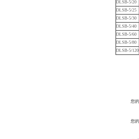
DLSB-5/20
DLSB-5/25
DLSB-5/30
DLSB-5/40
DLSB-5/60
DLSB-5/80
DLSB-5/120
您
您