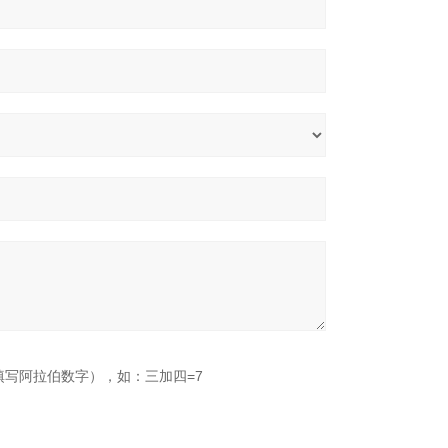
填写阿拉伯数字），如：三加四=7