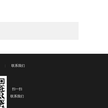
|
联系我们
扫一扫
联系我们