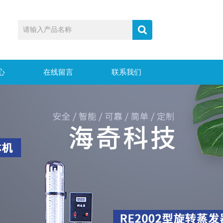
心
在线留言
联系我们