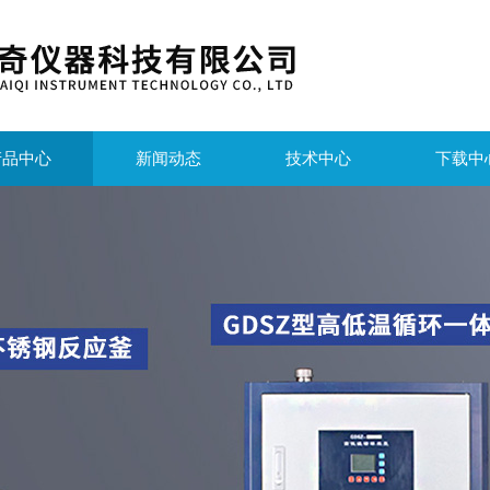
产品中心
新闻动态
技术中心
下载中