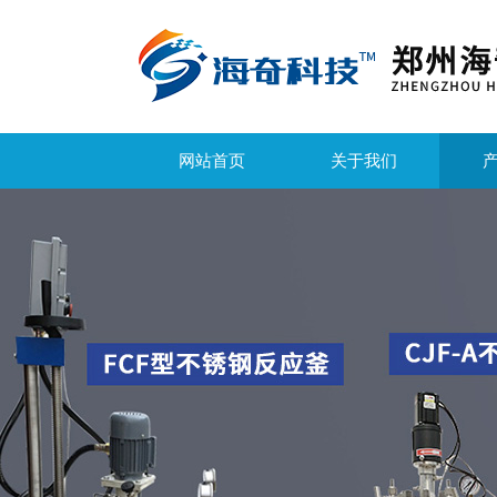
网站首页
关于我们