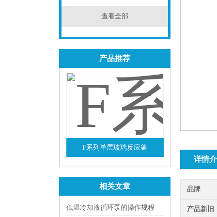
点击
查看全部
产品推荐
F系列单层玻璃反应釜
详情介
查看详情
相关文章
品牌
低温冷却液循环泵的操作规程
产品新旧