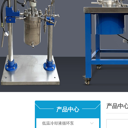
产品中
产品中心
低温冷却液循环泵