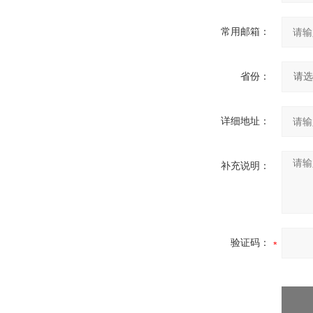
常用邮箱：
省份：
详细地址：
补充说明：
验证码：