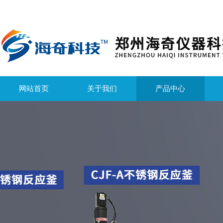
网站首页
关于我们
产品中心