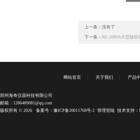
上一条：没有了
下一条：
RE-2000A大型旋
网站首页
|
关于我们
|
产品
郑州海奇仪器科技有限公司
邮箱：
1286489081@qq.com
版权所有 © 2026
备案号：豫ICP备20011768号-2
管理登陆
技术支持：