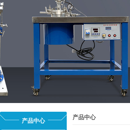
产品中心
产品中心