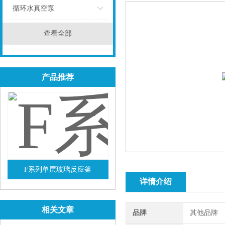
循环水真空泵
点击
查看全部
产品推荐
F系列单层玻璃反应釜
详情介绍
查看详情
相关文章
品牌
其他品牌